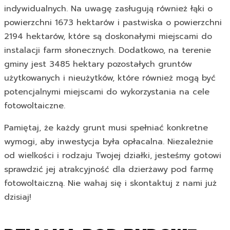
indywidualnych. Na uwagę zasługują również łąki o
powierzchni 1673 hektarów i pastwiska o powierzchni
2194 hektarów, które są doskonałymi miejscami do
instalacji farm słonecznych. Dodatkowo, na terenie
gminy jest 3485 hektary pozostałych gruntów
użytkowanych i nieużytków, które również mogą być
potencjalnymi miejscami do wykorzystania na cele
fotowoltaiczne.
Pamiętaj, że każdy grunt musi spełniać konkretne
wymogi, aby inwestycja była opłacalna. Niezależnie
od wielkości i rodzaju Twojej działki, jesteśmy gotowi
sprawdzić jej atrakcyjność dla dzierżawy pod farmę
fotowoltaiczną. Nie wahaj się i skontaktuj z nami już
dzisiaj!