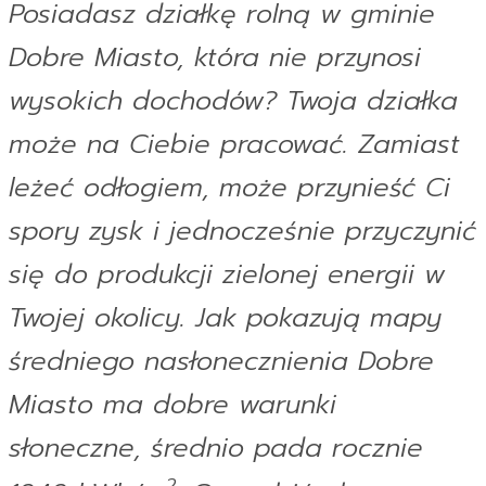
Posiadasz działkę rolną w gminie
Dobre Miasto, która nie przynosi
wysokich dochodów? Twoja działka
może na Ciebie pracować. Zamiast
leżeć odłogiem, może przynieść Ci
spory zysk i jednocześnie przyczynić
się do produkcji zielonej energii w
Twojej okolicy. Jak pokazują mapy
średniego nasłonecznienia Dobre
Miasto ma dobre warunki
słoneczne, średnio pada rocznie