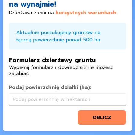
na wynajmie!
Dzierżawa ziemi na
korzystnych warunkach
.
Aktualnie poszukujemy gruntów na
łączną powierzchnię ponad 500 ha.
Formularz dzierżawy gruntu
Wypełnij formularz i dowiedz się ile możesz
zarabiać.
Podaj powierzchnię działki (ha):
OBLICZ