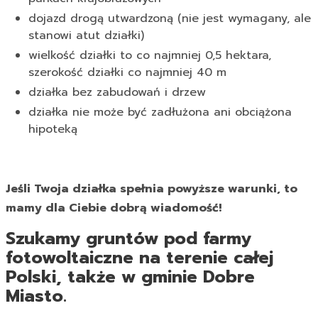
dojazd drogą utwardzoną (nie jest wymagany, ale
stanowi atut działki)
wielkość działki to co najmniej 0,5 hektara,
szerokość działki co najmniej 40 m
działka bez zabudowań i drzew
działka nie może być zadłużona ani obciążona
hipoteką
Jeśli Twoja działka spełnia powyższe warunki, to
mamy dla Ciebie dobrą wiadomość!
Szukamy gruntów pod farmy
fotowoltaiczne na terenie całej
Polski, także w gminie Dobre
Miasto.