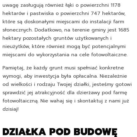
uwagę zasługują również łąki o powierzchni 1178
hektarów i pastwiska o powierzchni 747 hektarów,
które są doskonałymi miejscami do instalacji farm
słonecznych. Dodatkowo, na terenie gminy jest 1685
hektary pozostałych gruntów użytkowanych i
nieużytków, które również mogą być potencjalnymi
miejscami do wykorzystania na cele fotowoltaiczne.
Pamiętaj, że każdy grunt musi spełniać konkretne
wymogi, aby inwestycja była opłacalna. Niezależnie
od wielkości i rodzaju Twojej działki, jesteśmy gotowi
sprawdzić jej atrakcyjność dla dzierżawy pod farmę
fotowoltaiczną. Nie wahaj się i skontaktuj z nami już
dzisiaj!
DZIAŁKA POD BUDOWĘ