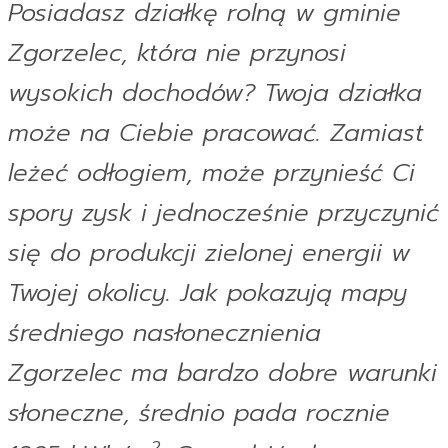
Posiadasz działkę rolną w gminie
Zgorzelec, która nie przynosi
wysokich dochodów? Twoja działka
może na Ciebie pracować. Zamiast
leżeć odłogiem, może przynieść Ci
spory zysk i jednocześnie przyczynić
się do produkcji zielonej energii w
Twojej okolicy. Jak pokazują mapy
średniego nasłonecznienia
Zgorzelec ma bardzo dobre warunki
słoneczne, średnio pada rocznie