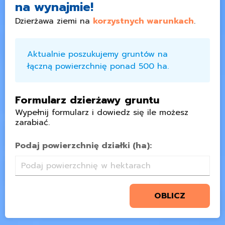
na wynajmie!
Dzierżawa ziemi na
korzystnych warunkach
.
Aktualnie poszukujemy gruntów na
łączną powierzchnię ponad 500 ha.
Formularz dzierżawy gruntu
Wypełnij formularz i dowiedz się ile możesz
zarabiać.
Podaj powierzchnię działki (ha):
OBLICZ