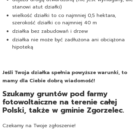
stanowi atut działki)
wielkość działki to co najmniej 0,5 hektara,
szerokość działki co najmniej 40 m
działka bez zabudowań i drzew
działka nie może być zadłużona ani obciążona
hipoteką
Jeśli Twoja działka spełnia powyższe warunki, to
mamy dla Ciebie dobrą wiadomość!
Szukamy gruntów pod farmy
fotowoltaiczne na terenie całej
Polski, także w gminie Zgorzelec.
Czekamy na Twoje zgłoszenie!