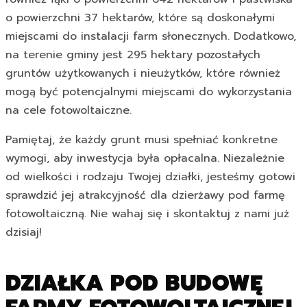
o powierzchni 37 hektarów, które są doskonałymi
miejscami do instalacji farm słonecznych. Dodatkowo,
na terenie gminy jest 295 hektary pozostałych
gruntów użytkowanych i nieużytków, które również
mogą być potencjalnymi miejscami do wykorzystania
na cele fotowoltaiczne.
Pamiętaj, że każdy grunt musi spełniać konkretne
wymogi, aby inwestycja była opłacalna. Niezależnie
od wielkości i rodzaju Twojej działki, jesteśmy gotowi
sprawdzić jej atrakcyjność dla dzierżawy pod farmę
fotowoltaiczną. Nie wahaj się i skontaktuj z nami już
dzisiaj!
DZIAŁKA POD BUDOWĘ