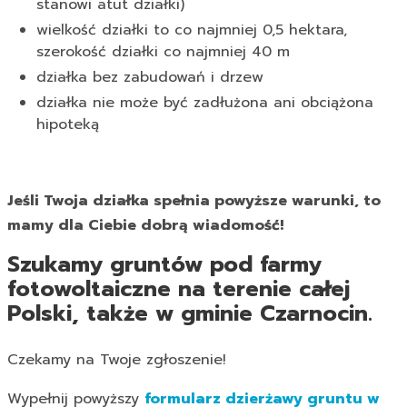
stanowi atut działki)
wielkość działki to co najmniej 0,5 hektara,
szerokość działki co najmniej 40 m
działka bez zabudowań i drzew
działka nie może być zadłużona ani obciążona
hipoteką
Jeśli Twoja działka spełnia powyższe warunki, to
mamy dla Ciebie dobrą wiadomość!
Szukamy gruntów pod farmy
fotowoltaiczne na terenie całej
Polski, także w gminie Czarnocin.
Czekamy na Twoje zgłoszenie!
Wypełnij powyższy
formularz dzierżawy gruntu w