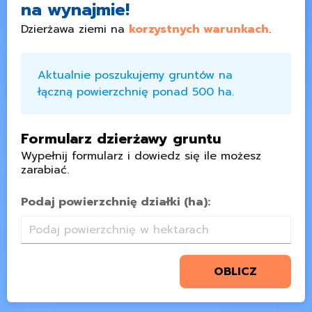
na wynajmie!
Dzierżawa ziemi na
korzystnych warunkach
.
Aktualnie poszukujemy gruntów na
łączną powierzchnię ponad 500 ha.
Formularz dzierżawy gruntu
Wypełnij formularz i dowiedz się ile możesz
zarabiać.
Podaj powierzchnię działki (ha):
OBLICZ