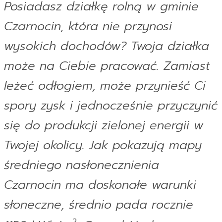
Posiadasz działkę rolną w gminie
Czarnocin, która nie przynosi
wysokich dochodów? Twoja działka
może na Ciebie pracować. Zamiast
leżeć odłogiem, może przynieść Ci
spory zysk i jednocześnie przyczynić
się do produkcji zielonej energii w
Twojej okolicy. Jak pokazują mapy
średniego nasłonecznienia
Czarnocin ma doskonałe warunki
słoneczne, średnio pada rocznie